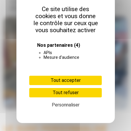
Les modules mis en place dans ce cadre ont
pour support
Ce site utilise des
cookies et vous donne
le contrôle sur ceux que
vous souhaitez activer
Nos partenaires
(4)
APIs
Mesure d'audience
Tout accepter
Tout refuser
Personnaliser
LE SUIVI PERSONNALISÉ