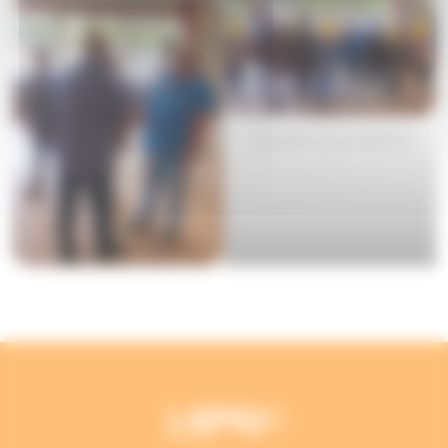
Une partie de nos médaillés !