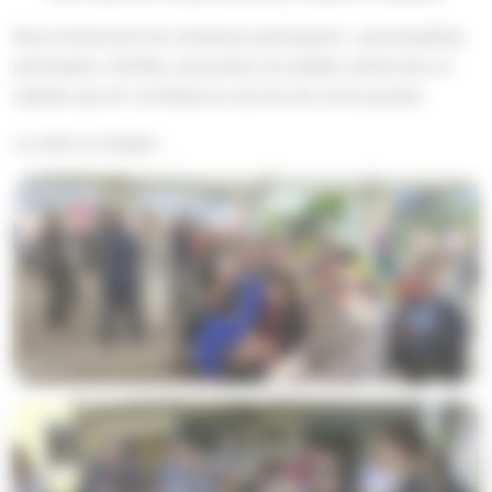
Nous remercions les nombreux participants : personnalités,
partenaires, familles, personnes accueillies, bénévoles et
salariés qui ont contribué au succès de cette journée.
La suite en images …