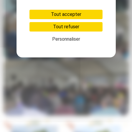
Tout accepter
Tout refuser
Personnaliser